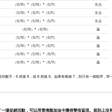
（6/16）*（5/16）*（5/11）
失去
（5/16）*（6/11）*（5/11）
失去
（6/16）*（5/16）*（5/11）
失去
（6/16）*（6/16）
贏
（5/16）*（6/11）*（6/11）
贏
（5/16）*（6/11）*（6/11）
贏
（6/16）*（5/16）*（6/11）
贏
（6/16）*（5/16）*（6/11）
贏
些數字：6 然後 8，或 8 然後 6。如果有兩個 7，則只有一個順序，即
了一場促銷活動，可以用雪佛龍加油卡獲得雙倍返現。規則上沒