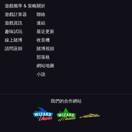
遊戲概率 & 策略
關於
遊戲計算器
聯絡
遊戲資訊
連結
趣味試玩
最近更新
線上賭博
收音機
請問巫師
賭博視頻
部落格
網站地圖
小說
我們的合作網站