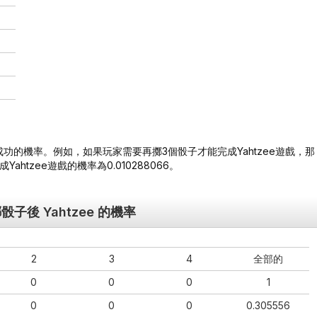
的機率。例如，如果玩家需要再擲3個骰子才能完成Yahtzee遊戲，那
tzee遊戲的機率為0.010288066。
後 Yahtzee 的機率
2
3
4
全部的
0
0
0
1
0
0
0
0.305556