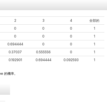
2
3
4
全部的
0
0
0
1
0
0
0
1
0.694444
0
0
1
0.37037
0.555556
0
1
0.192901
0.694444
0.092593
1
ee 的機率。