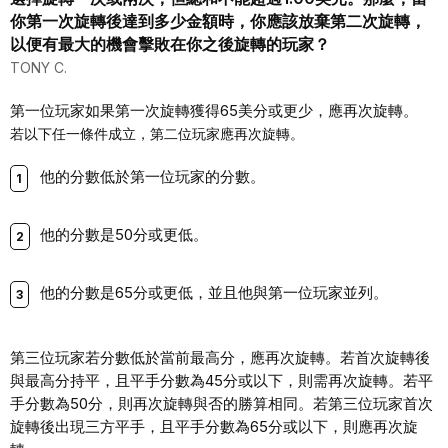
你第一次旋轉後達到多少金額時，你應該放棄第二次旋轉，
以便有最大的機會擊敗在你之後旋轉的玩家？
TONY C.
第一位玩家如果第一次旋轉獲得65美分或更少，應再次旋轉。
若以下任一條件成立，第二位玩家應再次旋轉。
他的分數低於第一位玩家的分數。
他的分數是50分或更低。
他的分數是65分或更低，並且他與第一位玩家並列。
第三位玩家若分數低於當前最高分，應再次旋轉。若首次旋轉後
與最高分持平，且平手分數為45分或以下，則需再次旋轉。若平
手分數為50分，則再次旋轉與否的勝算相同。若第三位玩家首次
旋轉後出現三方平手，且平手分數為65分或以下，則應再次旋