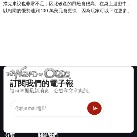
撲克來說也非常不足，因此破產的風險會很高。在桌上遊戲中，
以相同的優勢達到 100 萬美元會更快，因為玩家可以下注更多。
訂閱我們的電子報
隨時掌握最新消息、公告和文章動態。
賭場遊戲如二十一點、骰寶、輪盤及數百種其他可玩遊戲的數學
正確策略與資訊。
分類
關於我們