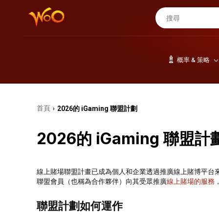
概率 & 策略
首頁
2026的 iGaming 聯盟計劃
›
2026的 iGaming 聯盟計
線上賭場聯盟計畫已成為個人和企業透過推廣線上賭博平台
聯盟會員（也稱為合作夥伴）向其受眾推廣
線上賭場的服務
聯盟計劃如何運作