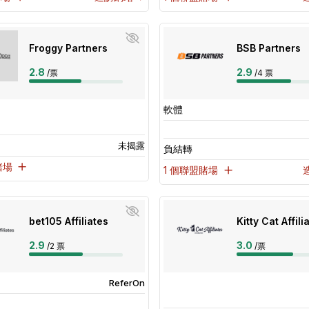
Froggy Partners
BSB Partners
2.8
2.9
/票
/4 票
軟體
未揭露
負結轉
賭場
1 個聯盟賭場
bet105 Affiliates
Kitty Cat Affili
2.9
3.0
/2 票
/票
ReferOn