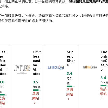
成一個互助互利的社群。該平台提供教育資源，包括
關於最佳實踐和行業
其策略。
了一個極具吸引力的機會。憑藉正確的策略和專注投入，聯盟會員可以透
學習並適應不斷變化的線上博彩格局。
Casi
Limit
Sup
The
no
less
erior
onli
Extr
casi
Shar
neC
eme
no
e
asin
Affili
Affili
o
3.4
ates
ates
3.4
/241
3.6
3.5
/27 
票
/80
/19 票
造訪
造訪
票
造訪
網站
網站
造訪
網站
網站