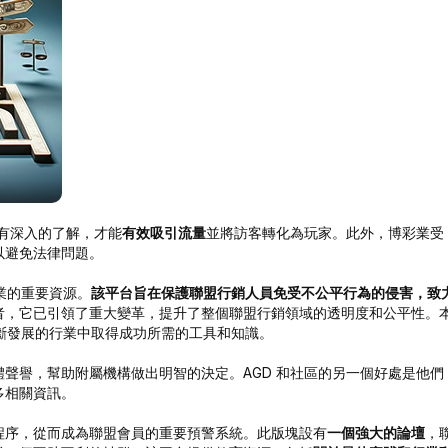
作有深入的了解，才能
有效吸引流量
並將訪客轉化為玩家。此外，博彩業受
以避免法律問題。
產業的重要資源。
該平台旨在保護聯盟行銷人員免受不公平行為的侵害，致
者，它已引領了重大變革，提升了整個聯盟行銷領域的透明度和公平性。
在複雜且不斷發展的行業中取得成功所需的工具和知識。
聲譽，幫助附屬機構做出明智的決定。AGD 和社區的另一個好處是他們
多相關資訊。
程序，從而成為聯盟會員的重要預警系統。此版塊設有
一個強大的論壇
，