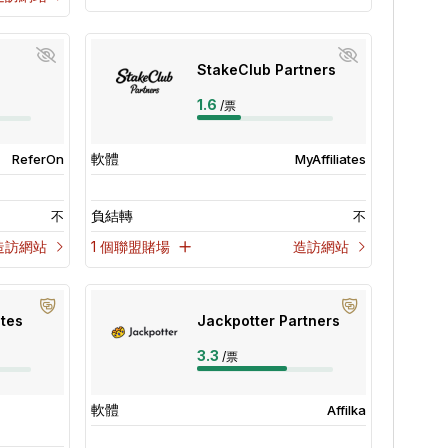
StakeClub Partners
1.6
/票
軟體
ReferOn
MyAffiliates
負結轉
不
不
造訪網站
1 個聯盟賭場
造訪網站
ates
Jackpotter Partners
3.3
/票
軟體
Affilka